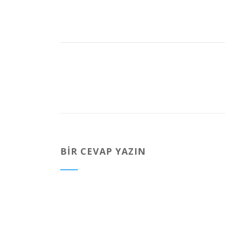
BIR CEVAP YAZIN