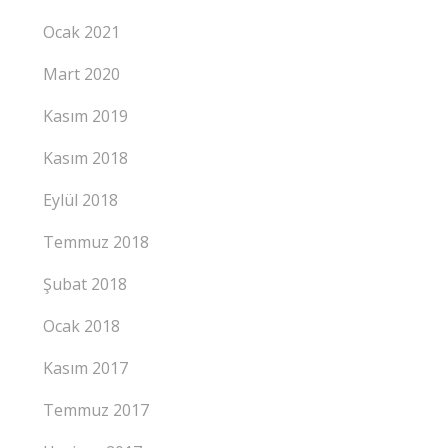
Ocak 2021
Mart 2020
Kasım 2019
Kasım 2018
Eylül 2018
Temmuz 2018
Şubat 2018
Ocak 2018
Kasım 2017
Temmuz 2017