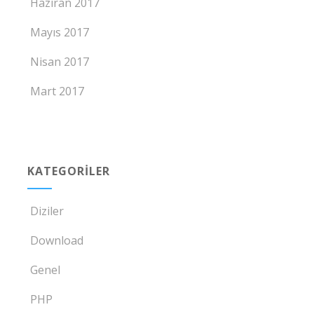
Haziran 2017
Mayıs 2017
Nisan 2017
Mart 2017
KATEGORILER
Diziler
Download
Genel
PHP