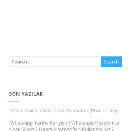
SON YAZILAR
Visual Studio 2022 Lisans Anahatarı (Product Key)
Whatsapp Tarihe Karışıyor! Whatsapp Hesabımızı
Nasıl Sileriz ? Hangi Alternatifleri Kullanmalıyız ?