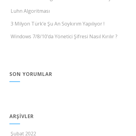
Luhn Algoritması
3 Milyon Türk’e Şu An Soykırım Yapılıyor !
Windows 7/8/10’da Yönetici Şifresi Nasıl Kırılır ?
SON YORUMLAR
ARŞIVLER
Şubat 2022