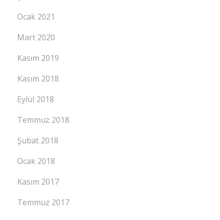
Ocak 2021
Mart 2020
Kasım 2019
Kasım 2018
Eylül 2018
Temmuz 2018
Şubat 2018
Ocak 2018
Kasım 2017
Temmuz 2017