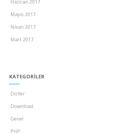
Haziran 2017
Mayıs 2017
Nisan 2017
Mart 2017
KATEGORILER
Diziler
Download
Genel
PHP