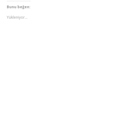
Bunu beğen:
Yükleniyor...