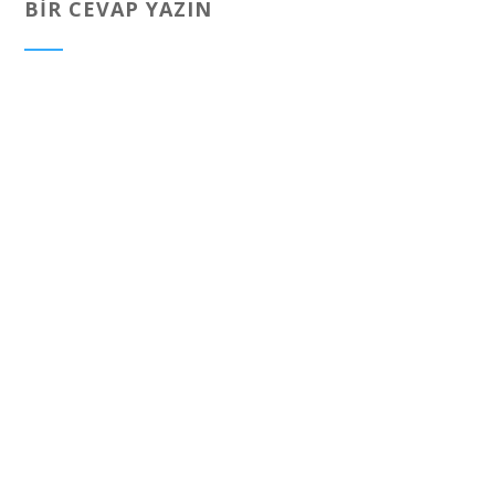
BIR CEVAP YAZIN