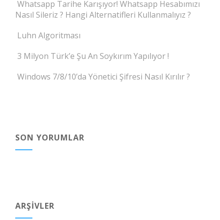
Whatsapp Tarihe Karışıyor! Whatsapp Hesabımızı
Nasıl Sileriz ? Hangi Alternatifleri Kullanmalıyız ?
Luhn Algoritması
3 Milyon Türk’e Şu An Soykırım Yapılıyor !
Windows 7/8/10’da Yönetici Şifresi Nasıl Kırılır ?
SON YORUMLAR
ARŞIVLER