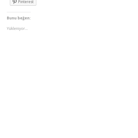
Pinterest
Bunu beğen:
Yükleniyor...