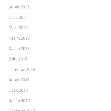
Şubat 2022
Ocak 2021
Mart 2020
Kasım 2019
Kasım 2018
Eylül 2018
Temmuz 2018
Şubat 2018
Ocak 2018
Kasım 2017