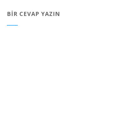
BIR CEVAP YAZIN