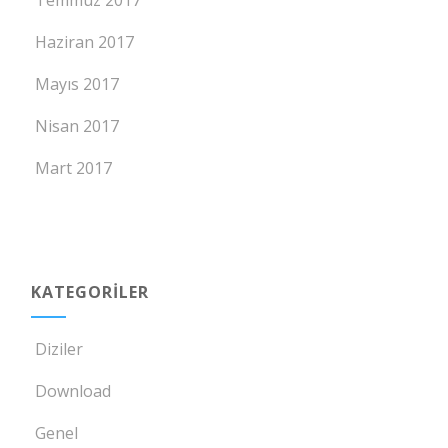
Temmuz 2017
Haziran 2017
Mayıs 2017
Nisan 2017
Mart 2017
KATEGORILER
Diziler
Download
Genel